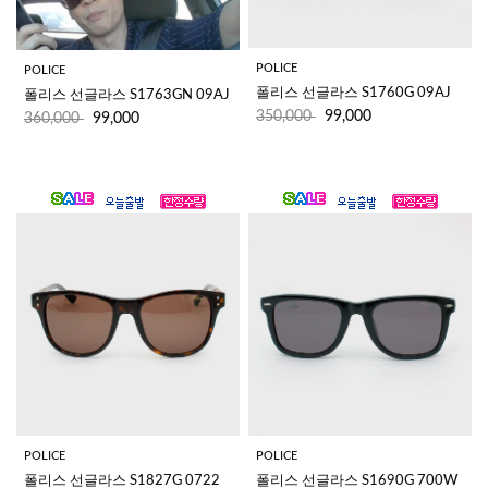
POLICE
POLICE
폴리스 선글라스 S1760G 09AJ
폴리스 선글라스 S1763GN 09AJ 
350,000
99,000
360,000
99,000
POLICE
POLICE
폴리스 선글라스 S1827G 0722 
폴리스 선글라스 S1690G 700W