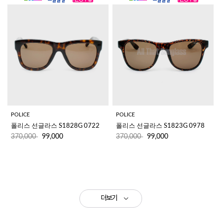
POLICE
POLICE
폴리스 선글라스 S1828G 0722 
폴리스 선글라스 S1823G 0978
370,000
99,000
370,000
99,000
더보기