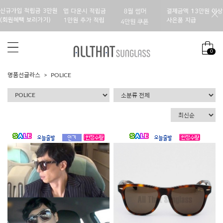
0
명품선글라스
POLICE