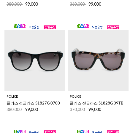
380,000
99,000
360,000
99,000
POLICE
POLICE
폴리스 선글라스 S1827G 0700 
폴리스 선글라스 S1828G 09TB 
380,000
99,000
370,000
99,000