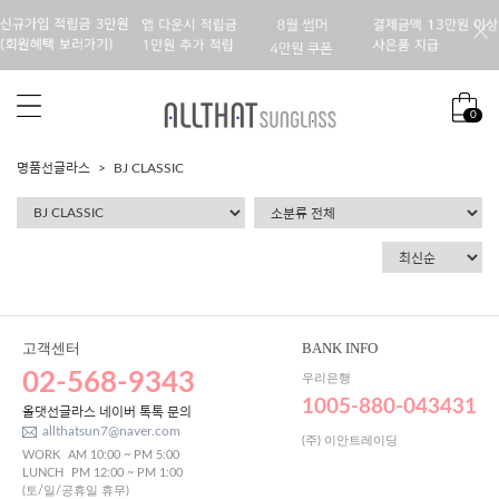
0
명품선글라스
BJ CLASSIC
고객센터
BANK INFO
02-568-9343
우리은행
1005-880-043431
올댓선글라스 네이버 톡톡 문의
allthatsun7@naver.com
(주) 이안트레이딩
WORK
AM 10:00 ~ PM 5:00
LUNCH
PM 12:00 ~ PM 1:00
(토/일/공휴일 휴무)