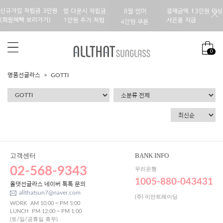
0
명품선글라스
GOTTI
고객센터
BANK INFO
02-568-9343
우리은행
1005-880-043431
올댓선글라스 네이버 톡톡 문의
allthatsun7@naver.com
(주) 이안트레이딩
WORK
AM 10:00 ~ PM 5:00
LUNCH
PM 12:00 ~ PM 1:00
(토/일/공휴일 휴무)