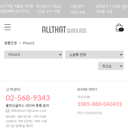
0
명품안경
POLICE
고객센터
BANK INFO
02-568-9343
우리은행
1005-880-043431
올댓선글라스 네이버 톡톡 문의
allthatsun7@naver.com
(주) 이안트레이딩
WORK
AM 10:00 ~ PM 5:00
LUNCH
PM 12:00 ~ PM 1:00
(토/일/공휴일 휴무)