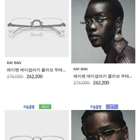
RAY BAN
RAY BAN
레이벤 에이셉라키 콜라보 무테안경 RB3928V 3201 (54)
레이벤 에이셉라키 콜라보 무테안경 RB3928V 2500 (54)
276,000
262,200
276,000
262,200