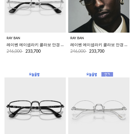
RAY BAN
RAY BAN
레이벤 에이셉라키 콜라보 안경 RB3927V 2501 (54)
레이벤 에이셉라키 콜라보 안경 RB3927V 2500 (54)
246,000
233,700
246,000
233,700