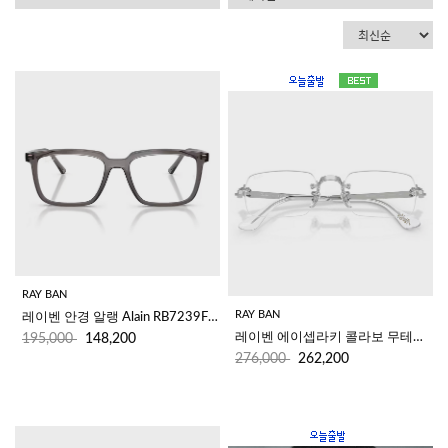
RAY BAN
RAY BAN
레이벤 안경 알랭 Alain RB7239F 8506
레이벤 에이셉라키 콜라보 무테안경 RB3928V 2501 (54)
195,000
148,200
276,000
262,200