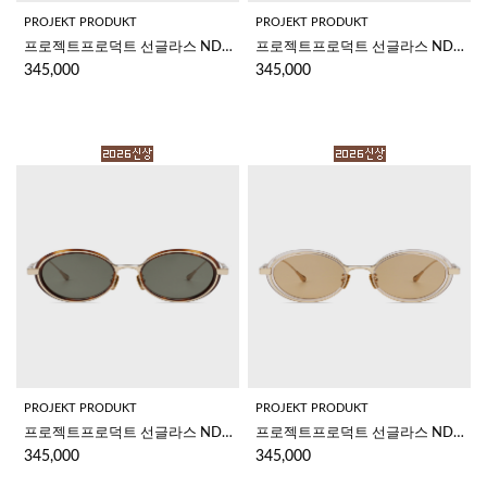
PROJEKT PRODUKT
PROJEKT PRODUKT
프로젝트프로덕트 선글라스 NDCC1 C1WG
프로젝트프로덕트 선글라스 NDCC1 C01MBK
345,000
345,000
PROJEKT PRODUKT
PROJEKT PRODUKT
프로젝트프로덕트 선글라스 NDCC1 C3G
프로젝트프로덕트 선글라스 NDCC1 C07G
345,000
345,000