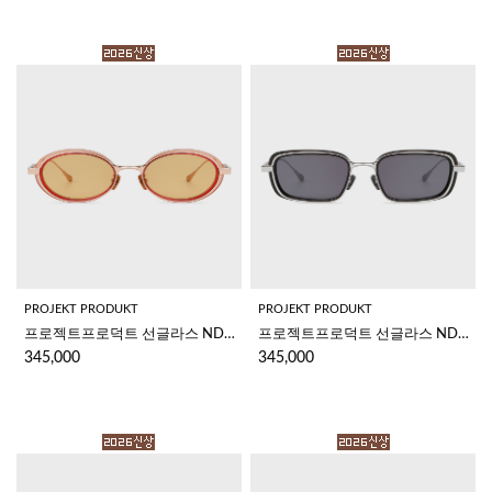
PROJEKT PRODUKT
PROJEKT PRODUKT
프로젝트프로덕트 선글라스 NDCC1 C08PG
프로젝트프로덕트 선글라스 NDCC2 C1WG
345,000
345,000