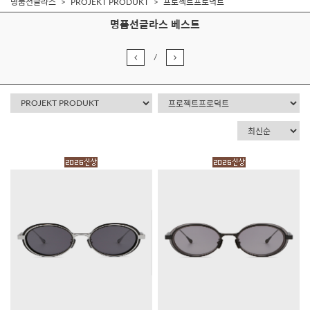
명품선글라스
PROJEKT PRODUKT
프로젝트프로덕트
명품선글라스 베스트
/