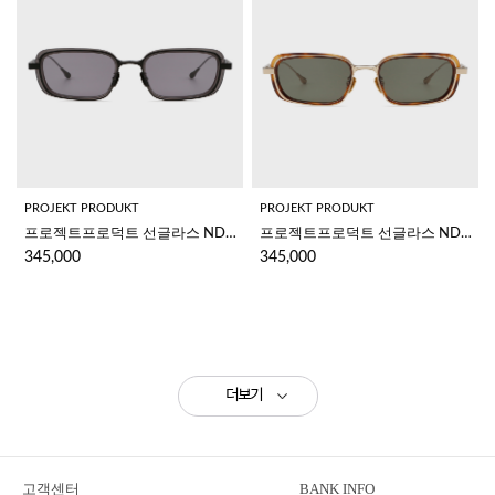
PROJEKT PRODUKT
PROJEKT PRODUKT
프로젝트프로덕트 선글라스 NDCC2 C01MBK
프로젝트프로덕트 선글라스 NDCC2 C3G(S)
345,000
345,000
더보기
고객센터
BANK INFO