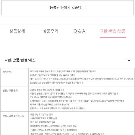
등록된 문의가 없습니다.
상품상세
상품후기
Q & A
교환·배송·반품
교환/반품/환불/취소