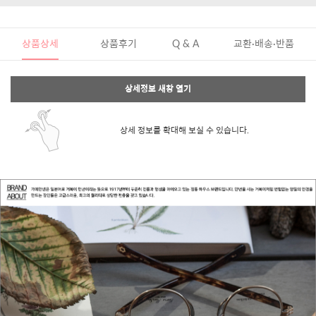
상품상세
상품후기
Q & A
교환·배송·반품
상세정보 새창 열기
상세 정보를 확대해 보실 수 있습니다.