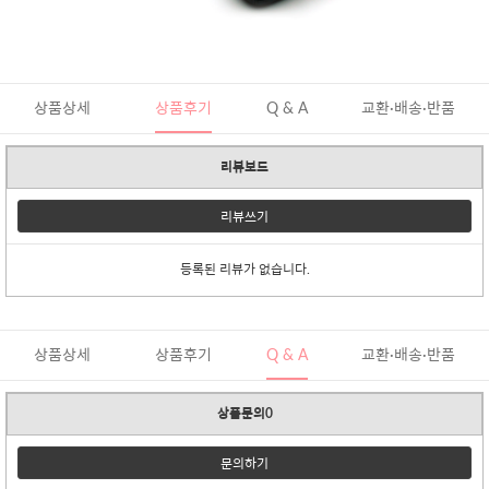
상품상세
상품후기
Q & A
교환·배송·반품
리뷰보드
리뷰쓰기
등록된 리뷰가 없습니다.
상품상세
상품후기
Q & A
교환·배송·반품
상품문의0
문의하기