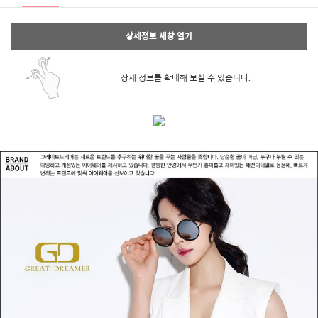
상세정보 새창 열기
상세 정보를 확대해 보실 수 있습니다.