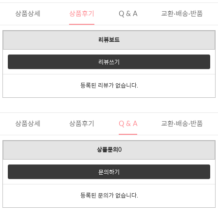
상품상세
상품후기
Q & A
교환·배송·반품
리뷰보드
리뷰쓰기
등록된 리뷰가 없습니다.
상품상세
상품후기
Q & A
교환·배송·반품
상품문의0
문의하기
등록된 문의가 없습니다.