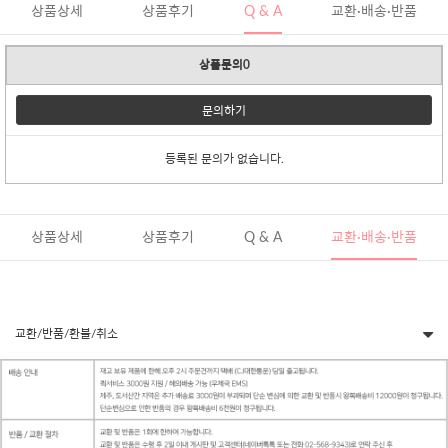
상품상세
상품후기
Q & A
교환·배송·반품
상품문의0
문의하기
등록된 문의가 없습니다.
상품상세
상품후기
Q & A
교환·배송·반품
교환/반품/환불/취소