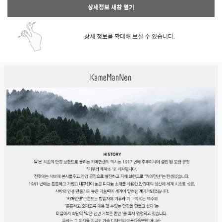
상세정보 새창 열기
상세 정보를 확대해 보실 수 있습니다.