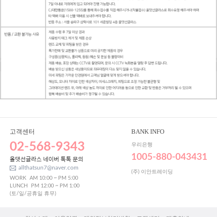
고객센터
BANK INFO
02-568-9343
우리은행
1005-880-043431
올댓선글라스 네이버 톡톡 문의
allthatsun7@naver.com
(주) 이안트레이딩
WORK
AM 10:00 ~ PM 5:00
LUNCH
PM 12:00 ~ PM 1:00
(토/일/공휴일 휴무)