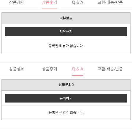
상품상세
상품후기
Q & A
교환·배송·반품
리뷰보드
리뷰쓰기
등록된 리뷰가 없습니다.
상품상세
상품후기
Q & A
교환·배송·반품
상품문의0
문의하기
등록된 문의가 없습니다.