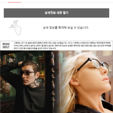
상세정보 새창 열기
상세 정보를 확대해 보실 수 있습니다.