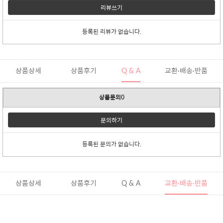
리뷰쓰기
등록된 리뷰가 없습니다.
상품상세
상품후기
Q & A
교환·배송·반품
상품문의0
문의하기
등록된 문의가 없습니다.
상품상세
상품후기
Q & A
교환·배송·반품