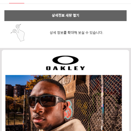
상세정보 새창 열기
상세 정보를 확대해 보실 수 있습니다.