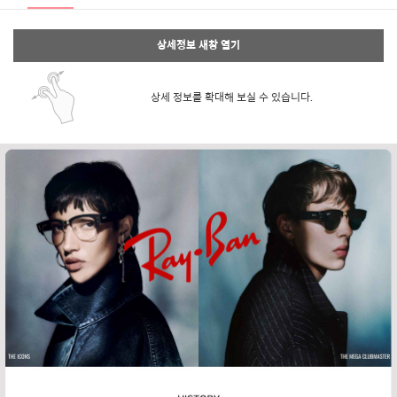
상세정보 새창 열기
상세 정보를 확대해 보실 수 있습니다.