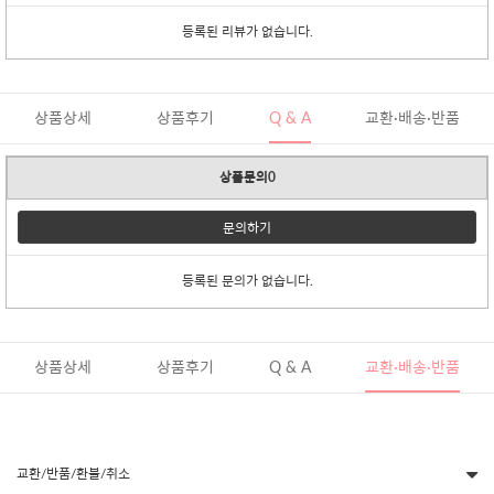
등록된 리뷰가 없습니다.
상품상세
상품후기
Q & A
교환·배송·반품
상품문의0
문의하기
등록된 문의가 없습니다.
상품상세
상품후기
Q & A
교환·배송·반품
교환/반품/환불/취소