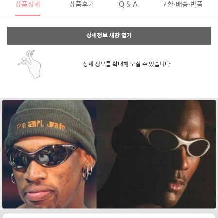
상품상세
상품후기
Q & A
교환·배송·반품
상세정보 새창 열기
상세 정보를 확대해 보실 수 있습니다.