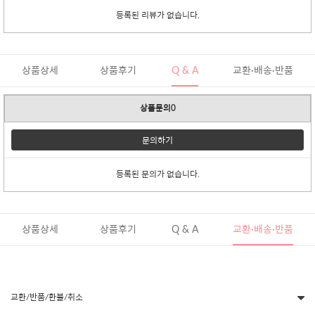
등록된 리뷰가 없습니다.
상품상세
상품후기
Q & A
교환·배송·반품
상품문의0
문의하기
등록된 문의가 없습니다.
상품상세
상품후기
Q & A
교환·배송·반품
교환/반품/환불/취소