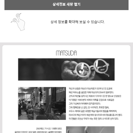
상세정보 새창 열기
상세 정보를 확대해 보실 수 있습니다.