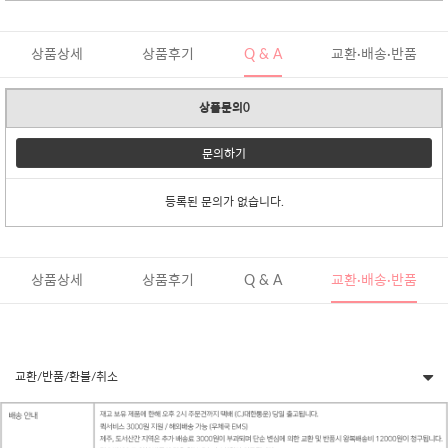
상품상세
상품후기
Q & A
교환·배송·반품
상품문의0
문의하기
등록된 문의가 없습니다.
상품상세
상품후기
Q & A
교환·배송·반품
교환/반품/환불/취소