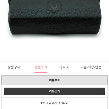
상품상세
상품후기
Q & A
교환·배송·반품
리뷰보드
리뷰쓰기
등록된 리뷰가 없습니다.