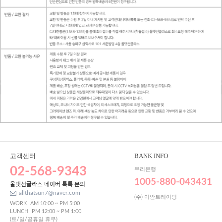
고객센터
BANK INFO
02-568-9343
우리은행
1005-880-043431
올댓선글라스 네이버 톡톡 문의
allthatsun7@naver.com
(주) 이안트레이딩
WORK
AM 10:00 ~ PM 5:00
LUNCH
PM 12:00 ~ PM 1:00
(토/일/공휴일 휴무)