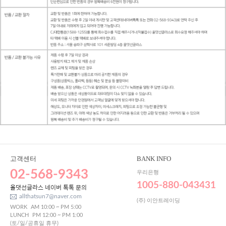
고객센터
BANK INFO
02-568-9343
우리은행
1005-880-043431
올댓선글라스 네이버 톡톡 문의
allthatsun7@naver.com
(주) 이안트레이딩
WORK
AM 10:00 ~ PM 5:00
LUNCH
PM 12:00 ~ PM 1:00
(토/일/공휴일 휴무)