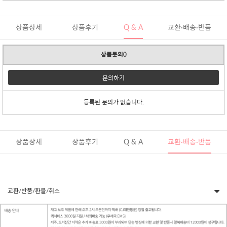
상품상세
상품후기
Q & A
교환·배송·반품
상품문의0
문의하기
등록된 문의가 없습니다.
상품상세
상품후기
Q & A
교환·배송·반품
교환/반품/환불/취소