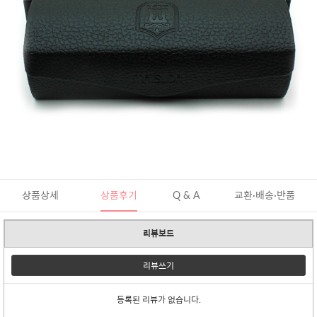
상품상세
상품후기
Q & A
교환·배송·반품
리뷰보드
리뷰쓰기
등록된 리뷰가 없습니다.