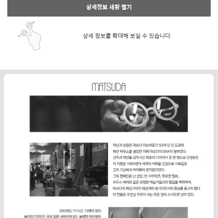
상세정보 새창 열기
상세 정보를 확대해 보실 수 있습니다.