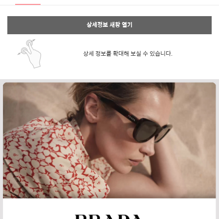
상세정보 새창 열기
상세 정보를 확대해 보실 수 있습니다.