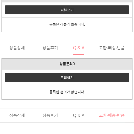
리뷰쓰기
등록된 리뷰가 없습니다.
상품상세
상품후기
Q & A
교환·배송·반품
상품문의0
문의하기
등록된 문의가 없습니다.
상품상세
상품후기
Q & A
교환·배송·반품