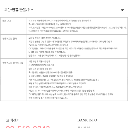
교환/반품/환불/취소
고객센터
BANK INFO
우리은행