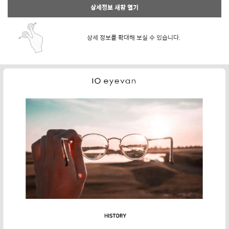
상세정보 새창 열기
상세 정보를 확대해 보실 수 있습니다.