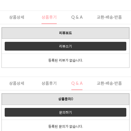
상품상세
상품후기
Q & A
교환·배송·반품
리뷰보드
리뷰쓰기
등록된 리뷰가 없습니다.
상품상세
상품후기
Q & A
교환·배송·반품
상품문의0
문의하기
등록된 문의가 없습니다.