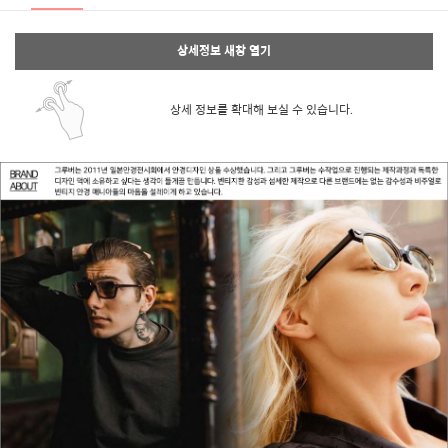
상세정보 새창 열기
상세 정보를 확대해 보실 수 있습니다.