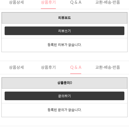
상품상세
상품후기
Q & A
교환·배송·반품
리뷰보드
리뷰쓰기
등록된 리뷰가 없습니다.
상품상세
상품후기
Q & A
교환·배송·반품
상품문의0
문의하기
등록된 문의가 없습니다.