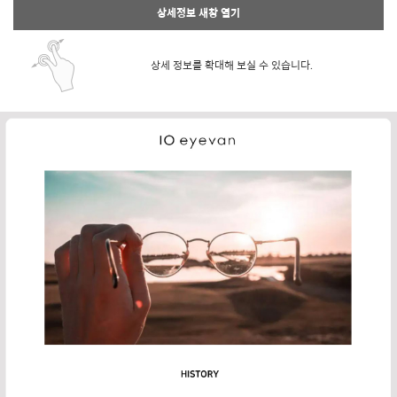
상세정보 새창 열기
상세 정보를 확대해 보실 수 있습니다.