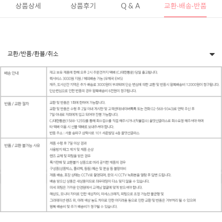
상품상세
상품후기
Q & A
교환·배송·반품
교환/반품/환불/취소