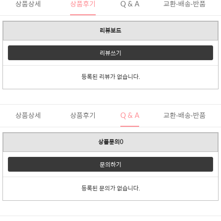
상품상세
상품후기
Q & A
교환·배송·반품
리뷰보드
리뷰쓰기
등록된 리뷰가 없습니다.
상품상세
상품후기
Q & A
교환·배송·반품
상품문의0
문의하기
등록된 문의가 없습니다.