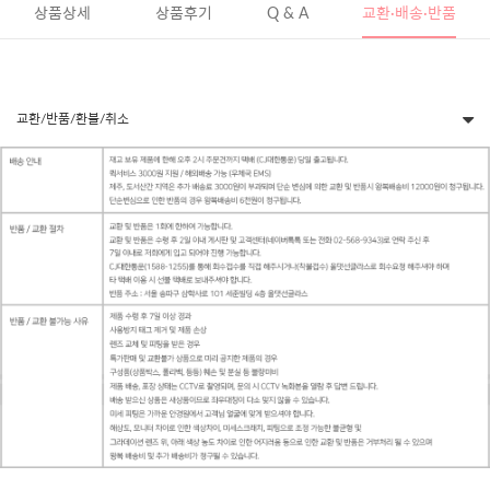
상품상세
상품후기
Q & A
교환·배송·반품
교환/반품/환불/취소