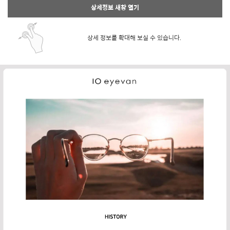
상세정보 새창 열기
상세 정보를 확대해 보실 수 있습니다.