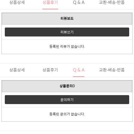
상품상세
상품후기
Q & A
교환·배송·반품
리뷰보드
리뷰쓰기
등록된 리뷰가 없습니다.
상품상세
상품후기
Q & A
교환·배송·반품
상품문의0
문의하기
등록된 문의가 없습니다.