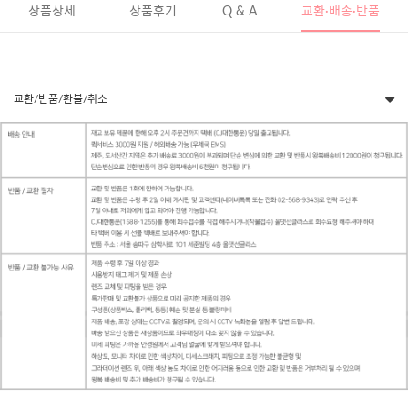
상품상세
상품후기
Q & A
교환·배송·반품
교환/반품/환불/취소