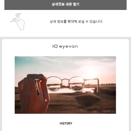
상세정보 새창 열기
상세 정보를 확대해 보실 수 있습니다.