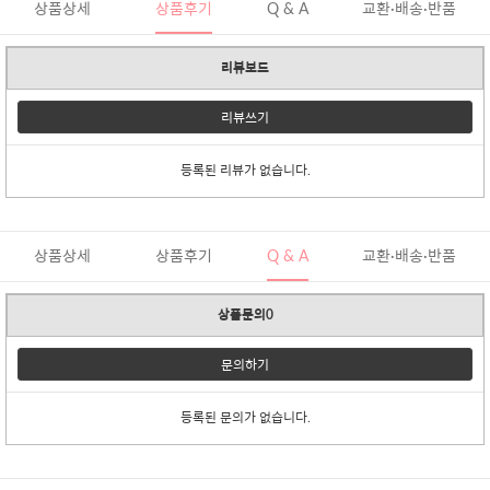
상품상세
상품후기
Q & A
교환·배송·반품
리뷰보드
리뷰쓰기
등록된 리뷰가 없습니다.
상품상세
상품후기
Q & A
교환·배송·반품
상품문의0
문의하기
등록된 문의가 없습니다.