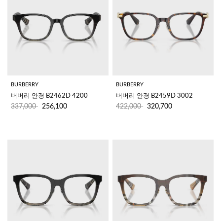
BURBERRY
BURBERRY
버버리 안경 B2462D 4200
버버리 안경 B2459D 3002
337,000
256,100
422,000
320,700