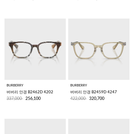
BURBERRY
BURBERRY
버버리 안경 B2462D 4202
버버리 안경 B2459D 4247
337,000
256,100
422,000
320,700