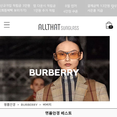
0
명품안경
BURBERRY
버버리
명품안경 베스트