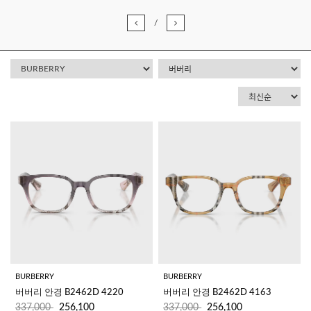
/
BURBERRY
BURBERRY
버버리 안경 B2462D 4220
버버리 안경 B2462D 4163
337,000
256,100
337,000
256,100