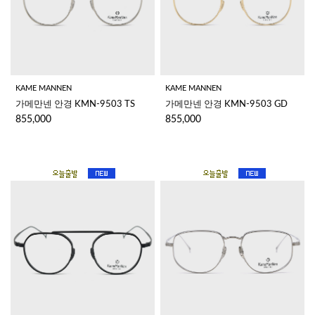
KAME MANNEN
KAME MANNEN
가메만넨 안경 KMN-9503 TS
가메만넨 안경 KMN-9503 GD
855,000
855,000