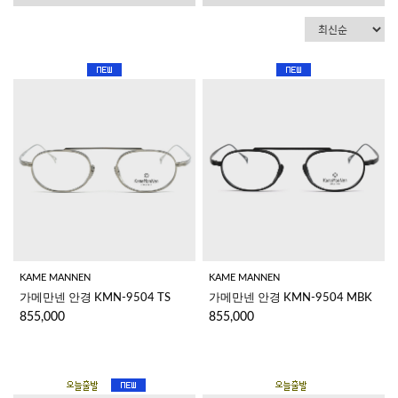
KAME MANNEN
KAME MANNEN
가메만넨 안경 KMN-9504 TS
가메만넨 안경 KMN-9504 MBK
855,000
855,000