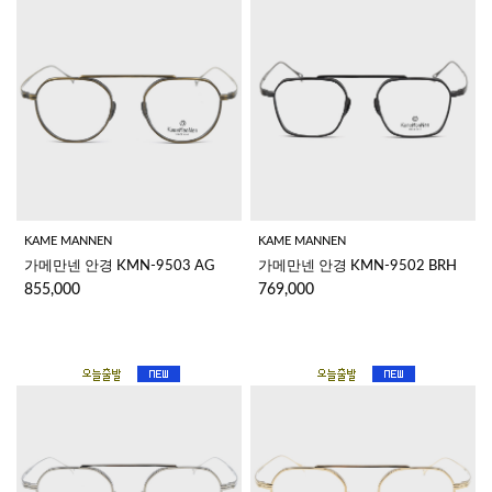
KAME MANNEN
KAME MANNEN
가메만넨 안경 KMN-9503 AG
가메만넨 안경 KMN-9502 BRH
855,000
769,000