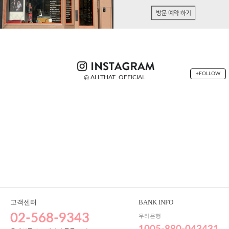
+FOLLOW
@ ALLTHAT_OFFICIAL
고객센터
BANK INFO
02-568-9343
우리은행