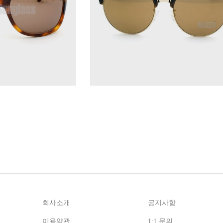
회사소개
공지사항
이용약관
1:1 문의