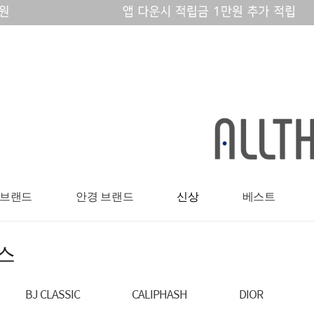
 브랜드
안경 브랜드
신상
베스트
스
BJ CLASSIC
CALIPHASH
DIOR