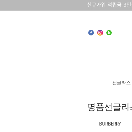
선글라스
명품선글라
BURBERRY