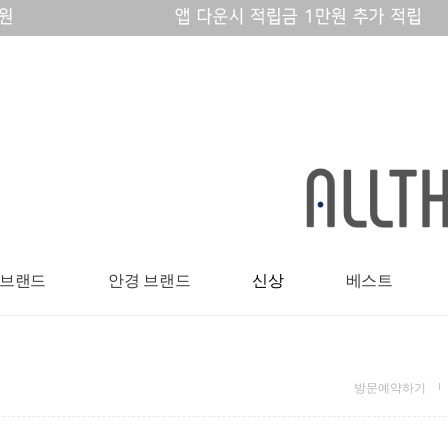
 브랜드
안경 브랜드
신상
베스트
방문예약하기