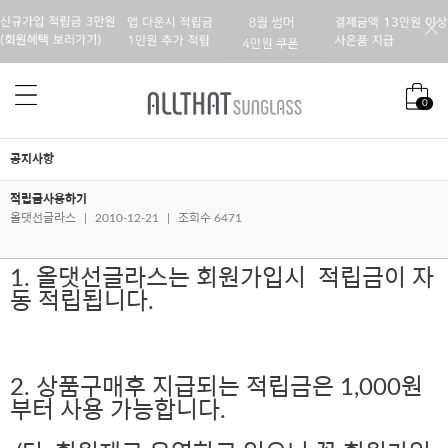
0
공지사항
적립금사용하기
올댓선글라스
|
2010-12-21
|
조회수 6471
1. 올댓선글라스는 회원가입시 적립금이 자
동 적립됩니다.
2. 상품구매후 지급되는 적립금은 1,000원
부터 사용 가능합니다.