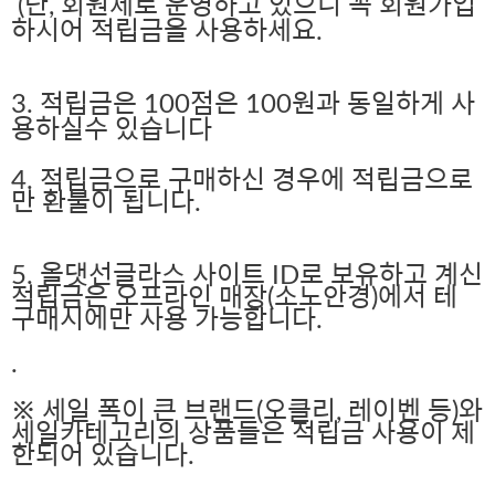
(단, 회원제로 운영하고 있으니 꼭 회원가입
하시어 적립금을 사용하세요.
3. 적립금은 100점은 100원과 동일하게 사
용하실수 있습니다
4. 적립금으로 구매하신 경우에 적립금으로
만 환불이 됩니다.
5. 올댓선글라스 사이트 ID로 보유하고 계신
적립금은 오프라인 매장(소노안경)에서 테
구매시에만 사용 가능합니다.
.
※ 세일 폭이 큰 브랜드(오클리, 레이벤 등)와
세일카테고리의 상품들은 적립금 사용이 제
한되어 있습니다.