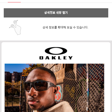
상세정보 새창 열기
상세 정보를 확대해 보실 수 있습니다.