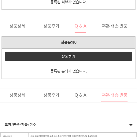
등록된 리뷰가 없습니다.
상품상세
상품후기
Q & A
교환·배송·반품
상품문의0
문의하기
등록된 문의가 없습니다.
상품상세
상품후기
Q & A
교환·배송·반품
교환/반품/환불/취소